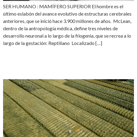
SER HUMANO : MAMÍFERO SUPERIOR El hombre es el
último eslabón del avance evolutivo de estructuras cerebrales
anteriores, que se inició hace 3.900 millones de años. McLean,
dentro de la antropología médica, define tres niveles de
desarrollo neuronal a lo largo de la filogenia, que se recrea a lo
largo de la gestación: Reptiliano Localizado […]
ALIMENTACIÓN EN LA
ACTUALIDAD