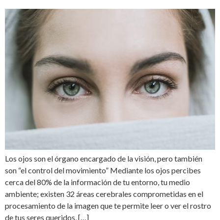
Los ojos son el órgano encargado de la visión, pero también
son “el control del movimiento” Mediante los ojos percibes
cerca del 80% de la información de tu entorno, tu medio
ambiente; existen 32 áreas cerebrales comprometidas en el
procesamiento de la imagen que te permite leer o ver el rostro
de tus seres queridos, […]