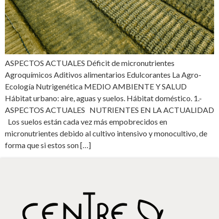
ASPECTOS ACTUALES Déficit de micronutrientes
Agroquímicos Aditivos alimentarios Edulcorantes La Agro-
Ecología Nutrigenética MEDIO AMBIENTE Y SALUD
Hábitat urbano: aire, aguas y suelos. Hábitat doméstico. 1.-
ASPECTOS ACTUALES NUTRIENTES EN LA ACTUALIDAD
Los suelos están cada vez más empobrecidos en
micronutrientes debido al cultivo intensivo y monocultivo, de
forma que si estos son […]