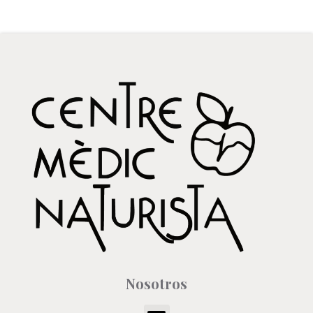
Nosotros