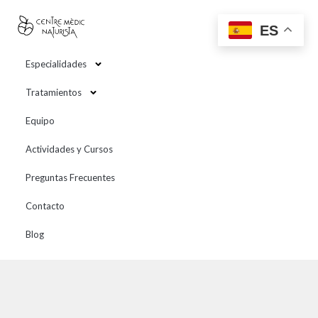
contenido
ES
Especialidades
Tratamientos
Equipo
Actividades y Cursos
Preguntas Frecuentes
Contacto
Blog