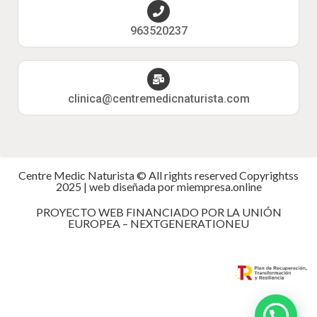
963520237
clinica@centremedicnaturista.com
Centre Medic Naturista © All rights reserved Copyrightss
2025 | web diseñada por miempresa.online
PROYECTO WEB FINANCIADO POR LA UNIÓN
EUROPEA – NEXTGENERATIONEU