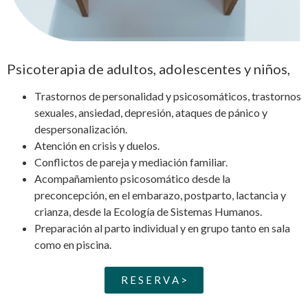
Psicoterapia de adultos, adolescentes y niños,
Trastornos de personalidad y psicosomáticos, trastornos
sexuales, ansiedad, depresión, ataques de pánico y
despersonalización.
Atención en crisis y duelos.
Conflictos de pareja y mediación familiar.
Acompañamiento psicosomático desde la
preconcepción, en el embarazo, postparto, lactancia y
crianza, desde la Ecología de Sistemas Humanos.
Preparación al parto individual y en grupo tanto en sala
como en piscina.
R E S E R V A >