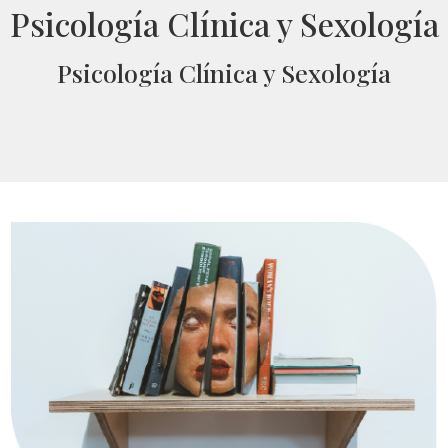
Psicología Clínica y Sexología
Psicología Clínica y Sexología