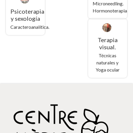
Microneedling.
Hormonoterapia
Psicoterapia
y sexología
Caracteroanalítica.
Terapia
visual.
Técnicas
naturales y
Yoga ocular