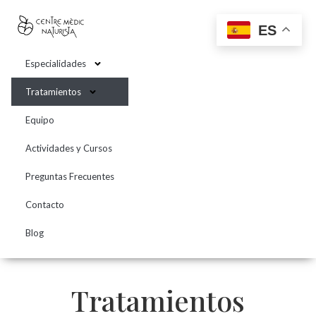
contenido
ES
Especialidades
Tratamientos
Equipo
Actividades y Cursos
Preguntas Frecuentes
Contacto
Blog
Tratamientos