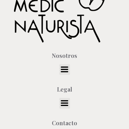
Nosotros
Legal
Contacto