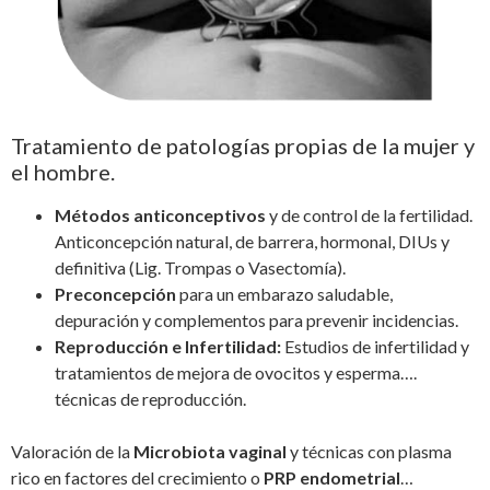
Tratamiento de patologías propias de la mujer y
el hombre.
Métodos anticonceptivos
y de control de la fertilidad.
Anticoncepción natural, de barrera, hormonal, DIUs y
definitiva (Lig. Trompas o Vasectomía).
Preconcepción
para un embarazo saludable,
depuración y complementos para prevenir incidencias.
Reproducción e Infertilidad:
Estudios de infertilidad y
tratamientos de mejora de ovocitos y esperma….
técnicas de reproducción.
Valoración de la
Microbiota vaginal
y técnicas con plasma
rico en factores del crecimiento o
PRP endometrial
…