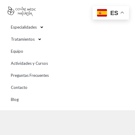
contenido
ES
Especialidades
Tratamientos
Equipo
Actividades y Cursos
Preguntas Frecuentes
Contacto
Blog