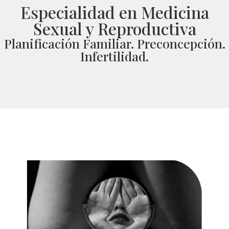
Especialidad en Medicina
Sexual y Reproductiva
Planificación Familiar. Preconcepción.
Infertilidad.