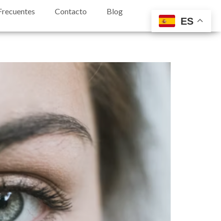
Frecuentes
Contacto
Blog
ES