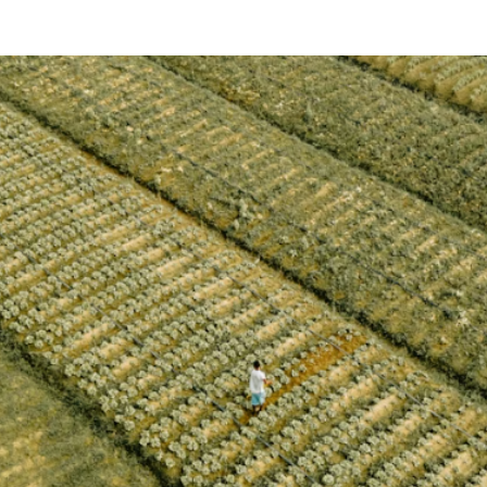
A ACTUALIDAD