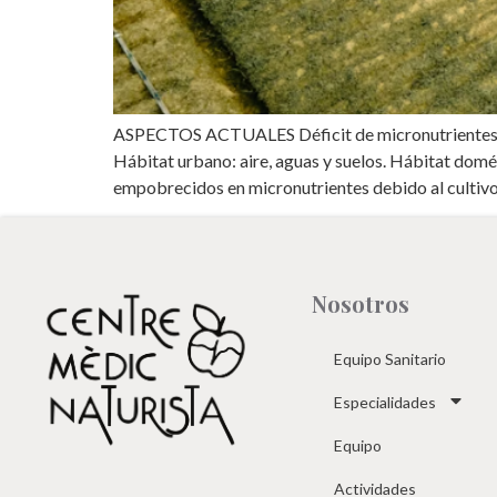
ASPECTOS ACTUALES Déficit de micronutrientes
Hábitat urbano: aire, aguas y suelos. Hábita
empobrecidos en micronutrientes debido al cultivo 
Nosotros
Equipo Sanitario
Especialidades
Equipo
Actividades