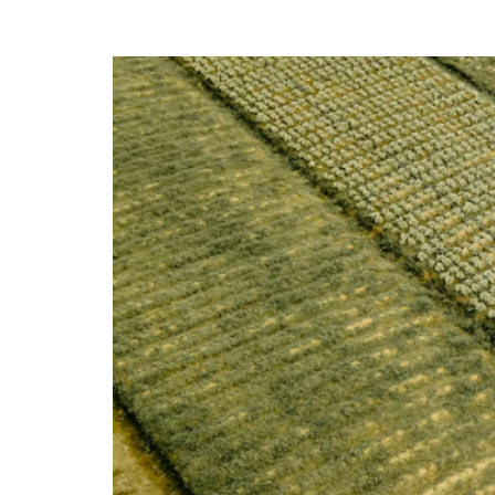
ALIMENTACIÓN EN L