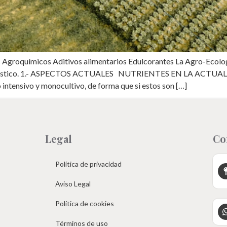
 Agroquímicos Aditivos alimentarios Edulcorantes La Agro-E
t doméstico. 1.- ASPECTOS ACTUALES NUTRIENTES EN LA ACTUALI
intensivo y monocultivo, de forma que si estos son […]
Legal
Co
Política de privacidad
Aviso Legal
Política de cookies
Términos de uso