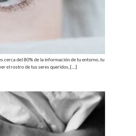
s cerca del 80% de la información de tu entorno, tu
 el rostro de tus seres queridos, […]
IO